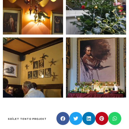
SDÍLET TENTO PROJEKT