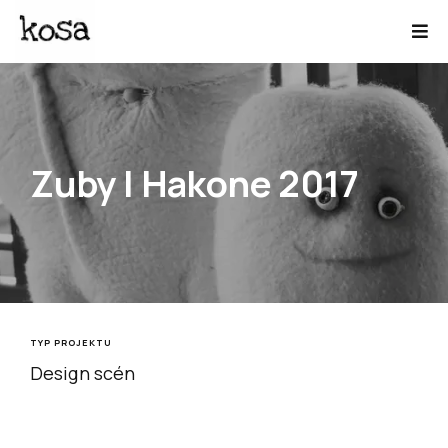
Zuby | Hakone 2017
TYP PROJEKTU
Design scén